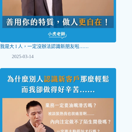
我是大 I 人，一定沒辦法認識新朋友啦……
2025-03-14