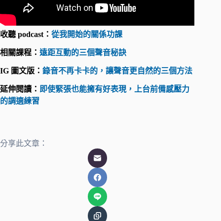
收聽 podcast：
從我開始的關係功課
相關課程：
遠距互動的三個聲音秘訣
IG 圖文版：
錄音不再卡卡的，讓聲音更自然的三個方法
延伸閱讀：
即使緊張也能擁有好表現，上台前備感壓力
的調適練習
分享此文章：