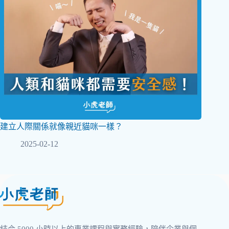
建立人際關係就像親近貓咪一樣？
2025-02-12
結合 5000 小時以上的專業課程與實務經驗，陪伴企業與個