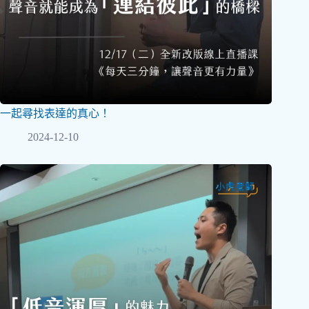
一起尋找表達的真心！
2024-12-10