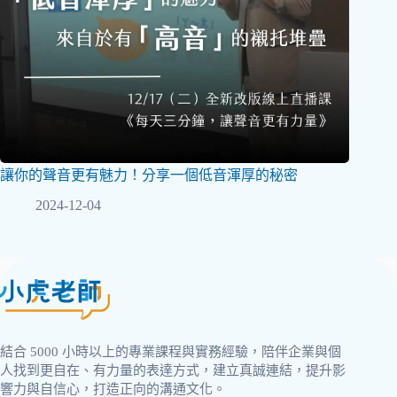
讓你的聲音更有魅力！分享一個低音渾厚的秘密
2024-12-04
結合 5000 小時以上的專業課程與實務經驗，陪伴企業與個
人找到更自在、有力量的表達方式，建立真誠連結，提升影
響力與自信心，打造正向的溝通文化。