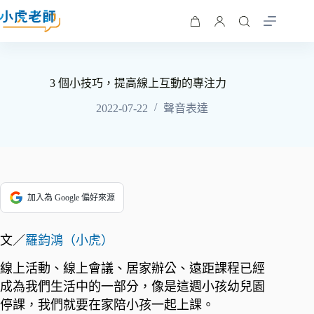
3 個小技巧，提高線上互動的專注力
2022-07-22
聲音表達
加入為 Google 偏好來源
文／
羅鈞鴻（小虎）
線上活動、線上會議、居家辦公、遠距課程已經
成為我們生活中的一部分，像是這週小孩幼兒園
停課，我們就要在家陪小孩一起上課。