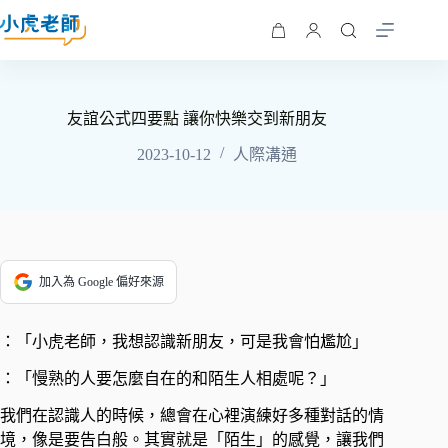
友誼公式四要點 讓你快樂交到新朋友
2023-10-12
人際溝通
加入為 Google 偏好來源
：「小虎老師，我想認識新朋友，可是我會怕尷尬」
：「慢熟的人要怎麼自在的和陌生人相處呢？」 ​
我們在認識人的時候，總會在心裡演練好多種對話的情
境，像是要告白般。其實就是「陌生」的感覺，讓我們