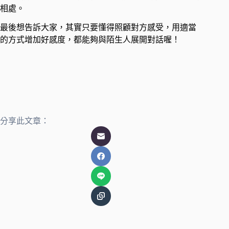
相處。
最後想告訴大家，其實只要懂得照顧對方感受，用適當
的方式增加好感度，都能夠與陌生人展開對話喔！
分享此文章：