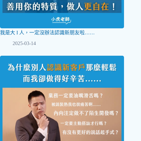
我是大 I 人，一定沒辦法認識新朋友啦……
2025-03-14