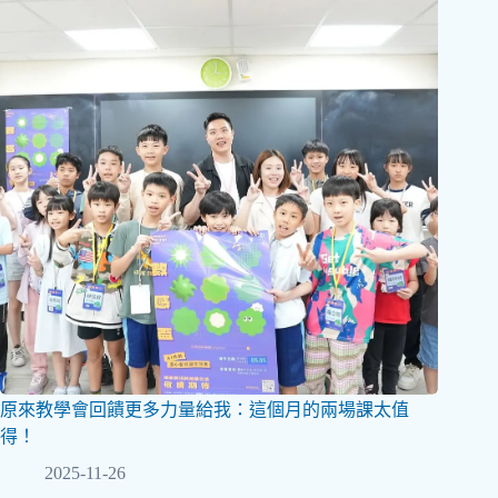
原來教學會回饋更多力量給我：這個月的兩場課太值
得！
2025-11-26