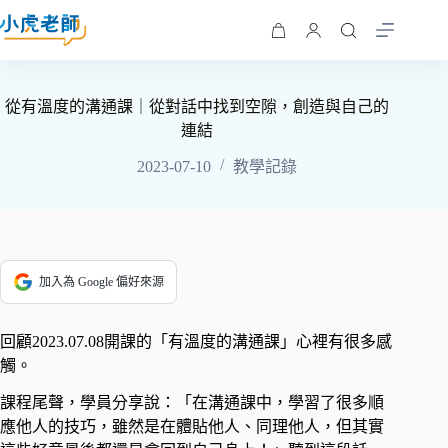
從有溫度的溝通課｜從對話中找到空隙，創造與自己的
連結
2023-07-10
教學記錄
加入為 Google 偏好來源
回顧2023.07.08開課的「有溫度的溝通課」心裡有很多感
觸。
課程尾聲，學員分享說：「在溝通課中，學習了很多順
應他人的技巧，雖然是在體貼他人、同理他人，但其實