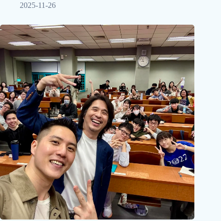
2025-11-26