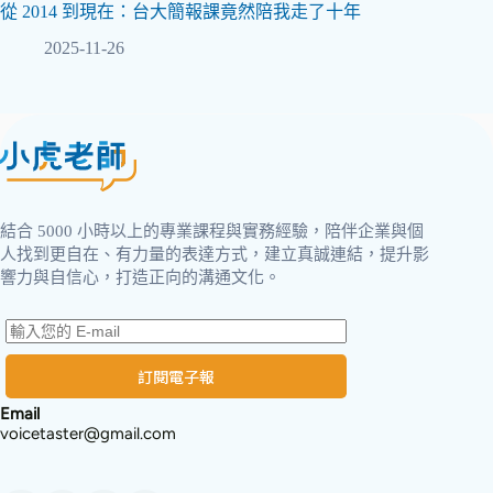
從 2014 到現在：台大簡報課竟然陪我走了十年
2025-11-26
結合 5000 小時以上的專業課程與實務經驗，陪伴企業與個
人找到更自在、有力量的表達方式，建立真誠連結，提升影
響力與自信心，打造正向的溝通文化。
訂閱電子報
Email
voicetaster@gmail.com