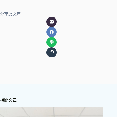
分享此文章：
相關文章