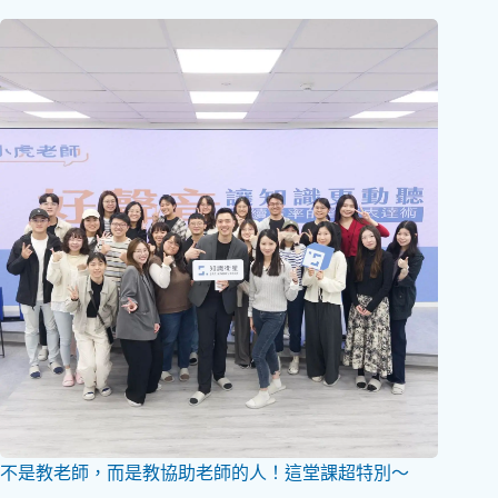
不是教老師，而是教協助老師的人！這堂課超特別～