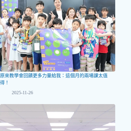
原來教學會回饋更多力量給我：這個月的兩場課太值
得！
2025-11-26