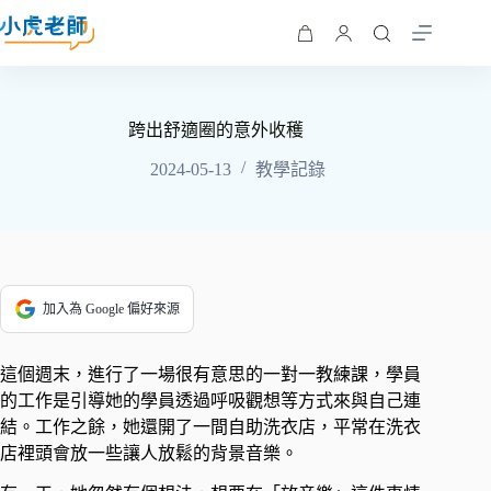
跨出舒適圈的意外收穫
2024-05-13
教學記錄
加入為 Google 偏好來源
這個週末，進行了一場很有意思的一對一教練課，學員
的工作是引導她的學員透過呼吸觀想等方式來與自己連
結。工作之餘，她還開了一間自助洗衣店，平常在洗衣
店裡頭會放一些讓人放鬆的背景音樂。 ​