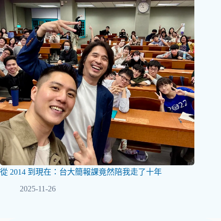
從 2014 到現在：台大簡報課竟然陪我走了十年
2025-11-26