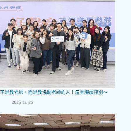
不是教老師，而是教協助老師的人！這堂課超特別～
2025-11-26