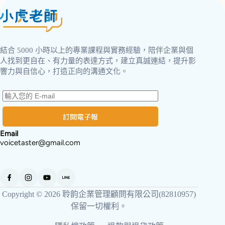
結合 5000 小時以上的專業課程與實務經驗，陪伴企業與個
人找到更自在、有力量的表達方式，建立真誠連結，提升影
響力與自信心，打造正向的溝通文化。
訂閱電子報
Email
voicetaster@gmail.com
Copyright © 2026 聆韵企業管理顧問有限公司(82810957)
保留一切權利。