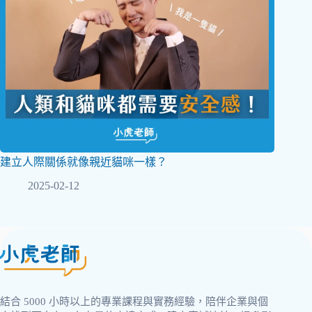
建立人際關係就像親近貓咪一樣？
2025-02-12
結合 5000 小時以上的專業課程與實務經驗，陪伴企業與個