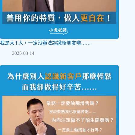
我是大 I 人，一定沒辦法認識新朋友啦……
2025-03-14