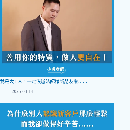
我是大 I 人，一定沒辦法認識新朋友啦……
2025-03-14