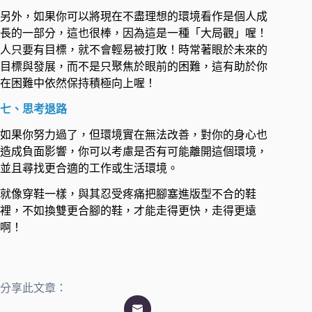
另外，如果你可以將現在不盡理想的環境看作是個人成
長的一部分，這也很棒，因為這是一種「大局觀」喔！
人只要有目標，就不會輕易被打敗！時常著眼於未來的
目標與發展，而不是只聚焦於眼前的困難，這有助於你
在困難中依然保持積極向上喔！ ​
七、思考退路 ​
如果你努力過了，但環境實在無法改善，對你的身心也
造成負面影響，你可以考慮是否有可能離開這個環境，
並且尋找更合適的工作或生活環境。 ​
就像穿鞋一樣，與其忍受疼痛把腳塞進版型不合的鞋
裡，不如換雙更合腳的鞋，才能走得更快，走得更遠
啊！
分享此文章：