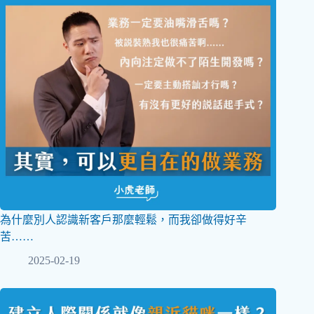
為什麼別人認識新客戶那麼輕鬆，而我卻做得好辛
苦……
2025-02-19