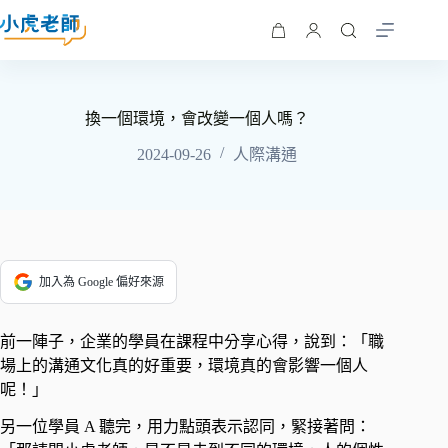
換一個環境，會改變一個人嗎？
2024-09-26
人際溝通
加入為 Google 偏好來源
前一陣子，企業的學員在課程中分享心得，說到：「職
場上的溝通文化真的好重要，環境真的會影響一個人
呢！」 ​
另一位學員 A 聽完，用力點頭表示認同，緊接著問：