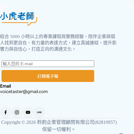
結合 5000 小時以上的專業課程與實務經驗，陪伴企業與個
人找到更自在、有力量的表達方式，建立真誠連結，提升影
響力與自信心，打造正向的溝通文化。
訂閱電子報
Email
voicetaster@gmail.com
Copyright © 2026 聆韵企業管理顧問有限公司(82810957)
保留一切權利。