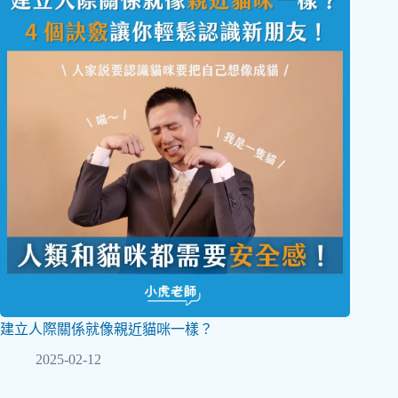
建立人際關係就像親近貓咪一樣？
2025-02-12