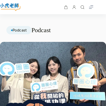
Podcast
Podcast