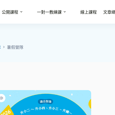
公開課程
一對一教練課
線上課程
文章
隊
暑假營隊