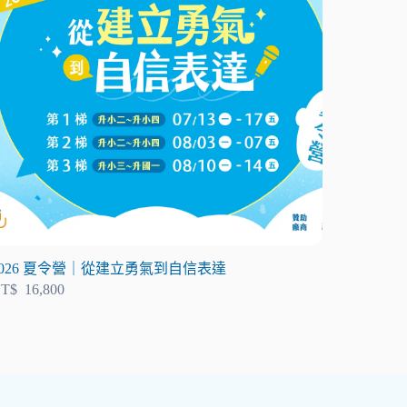
2026 夏令營｜從建立勇氣到自信表達
T$
16,800