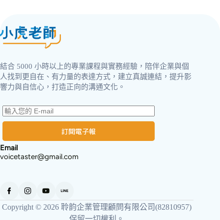
結合 5000 小時以上的專業課程與實務經驗，陪伴企業與個
人找到更自在、有力量的表達方式，建立真誠連結，提升影
響力與自信心，打造正向的溝通文化。
取消
確認購買
訂閱電子報
Email
voicetaster@gmail.com
Copyright © 2026 聆韵企業管理顧問有限公司(82810957)
保留一切權利。