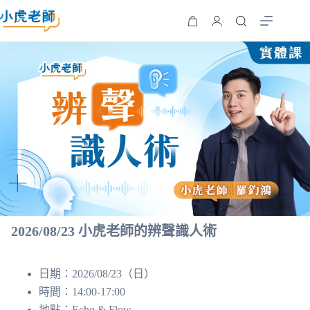
NT$
1,880
加入購物車
NT$
2,400
15 件庫存
2026/08/23 小虎老師的辨聲識人術
日期：2026/08/23（日）
時間：14:00-17:00
地點：Echo & Flow