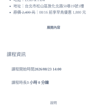
地址：台北市松山區敦化北路50巷19號1樓
原價 2,400 元
｜08/16 前享早鳥優惠 1,880 元
展開內容
課程資訊
課程開始時間
2026/08/23 14:00
課程時長
3 小時 0 分鐘
說明