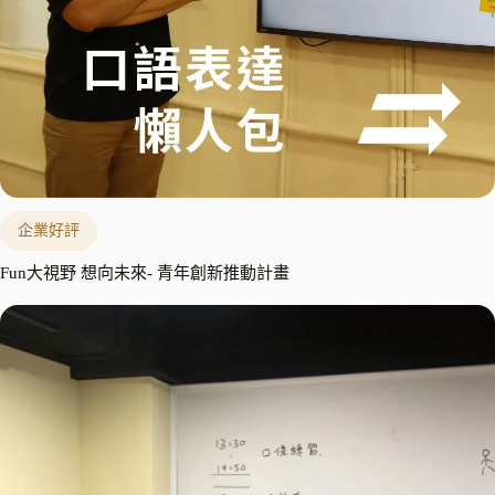
企業好評
Fun大視野 想向未來- 青年創新推動計畫