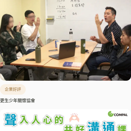
企業好評
更生少年關懷協會