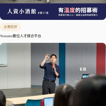
企業好評
Yourator數位人才媒合平台