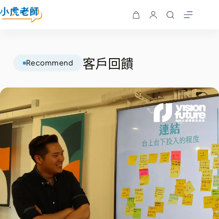
客戶回饋
Recommend