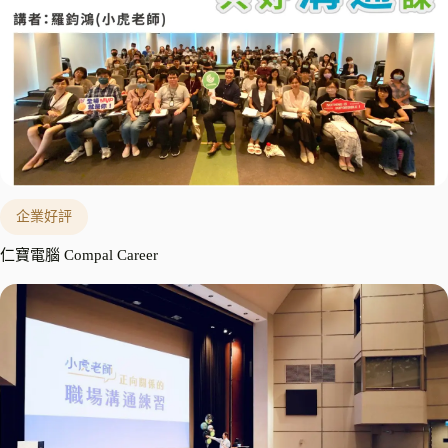
企業好評
仁寶電腦 Compal Career