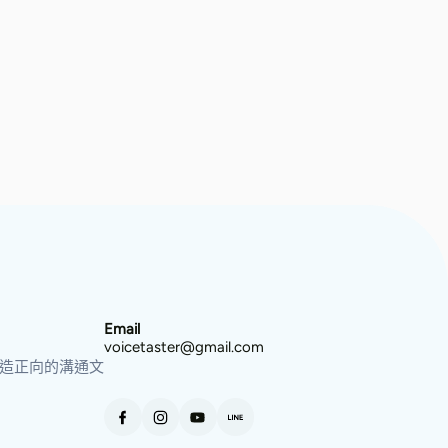
Email
voicetaster@gmail.com
打造正向的溝通文