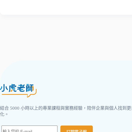
結合 5000 小時以上的專業課程與實務經驗，陪伴企業與個人找
化。
訂閱電子報