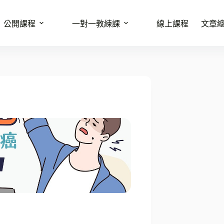
公開課程
一對一教練課
線上課程
文章