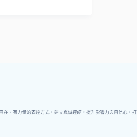
到更自在、有力量的表達方式，建立真誠連結，提升影響力與自信心，