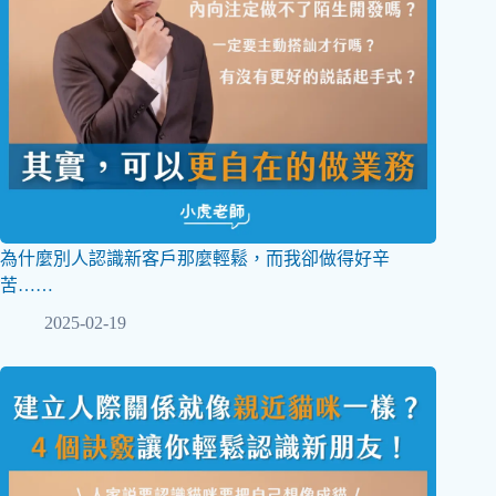
為什麼別人認識新客戶那麼輕鬆，而我卻做得好辛
苦……
2025-02-19