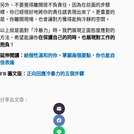
另外，不要覺得離開很不負責任，因為在前面的步驟
裡，你已經很好地將你的責任感表現出來了。更重要的
是，你離開現場，也會讓對方獲得能夠冷靜的空間。
以上就是面對「冷暴力」時，我們展現正面態度應對的
方法，希望能讓你
在保護自己的同時，也展現對工作的
抱負！
延伸閱讀：
給個性溫和的你，掌握兩個要點，你也能自
信表達
FB 圖文版：
正向回應冷暴力的五個步驟
分享此文章：