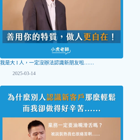
我是大 I 人，一定沒辦法認識新朋友啦……
2025-03-14