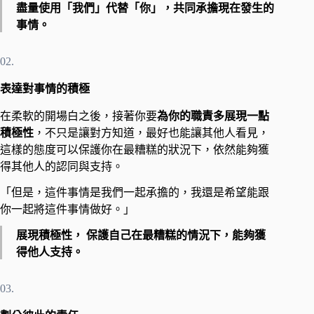
盡量使用「我們」代替「你」，共同承擔現在發生的
事情。
02.
表達對事情的積極
在柔軟的開場白之後，接著你要
為你的職責多展現一點
積極性
，不只是讓對方知道，最好也能讓其他人看見，
這樣的態度可以保護你在最糟糕的狀況下，依然能夠獲
得其他人的認同與支持。
「但是，這件事情是我們一起承擔的，我還是希望能跟
你一起將這件事情做好。」
展現積極性， 保護自己在最糟糕的情況下，能夠獲
得他人支持。
03.