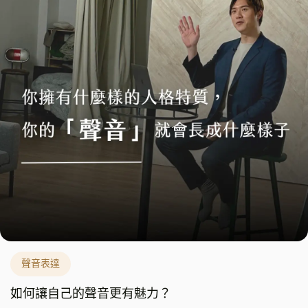
聲音表達
如何讓自己的聲音更有魅力？