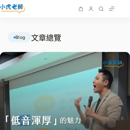
文章總覽
Blog