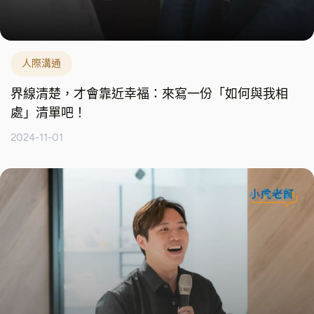
人際溝通
界線清楚，才會靠近幸福：來寫一份「如何與我相
處」清單吧！
2024-11-01