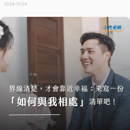
2024-11-04