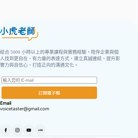
結合 5000 小時以上的專業課程與實務經驗，陪伴企業與個
人找到更自在、有力量的表達方式，建立真誠連結，提升影
響力與自信心，打造正向的溝通文化。
訂閱電子報
Email
voicetaster@gmail.com