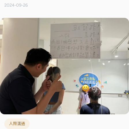
2024-09-26
人際溝通