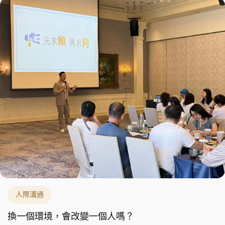
人際溝通
換一個環境，會改變一個人嗎？