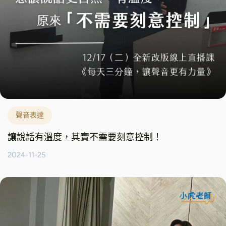
聲音表達
讓說話有溫度，其實不需要刻意控制！
2024-11-25