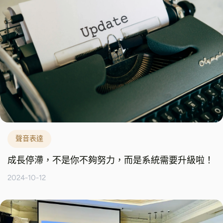
聲音表達
成長停滯，不是你不夠努力，而是系統需要升級啦！
2024-10-12