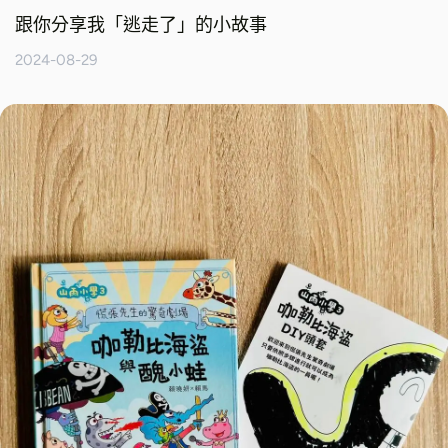
跟你分享我「逃走了」的小故事
2024-08-29