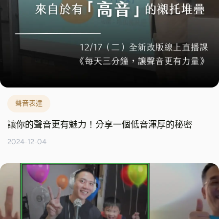
聲音表達
讓你的聲音更有魅力！分享一個低音渾厚的秘密
2024-12-04