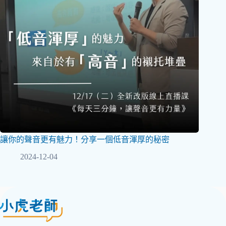
讓你的聲音更有魅力！分享一個低音渾厚的秘密
2024-12-04