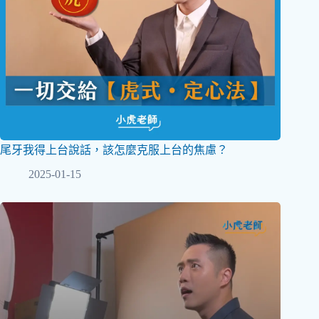
尾牙我得上台說話，該怎麼克服上台的焦慮？
2025-01-15