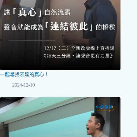
一起尋找表達的真心！
2024-12-10