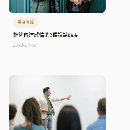
聲音表達
能夠傳達感情的2種說話態度
2023-07-12