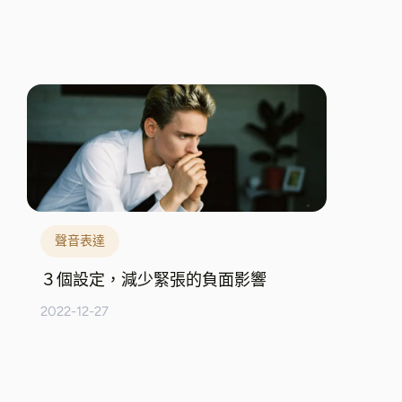
聲音表達
３個設定，減少緊張的負面影響
2022-12-27