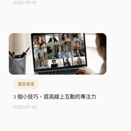
2022-09-19
聲音表達
3 個小技巧，提高線上互動的專注力
2022-07-22