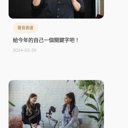
聲音表達
給今年的自己一個關鍵字吧！
2024-02-29