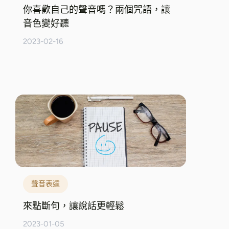
你喜歡自己的聲音嗎？兩個咒語，讓
音色變好聽
2023-02-16
聲音表達
來點斷句，讓說話更輕鬆
2023-01-05