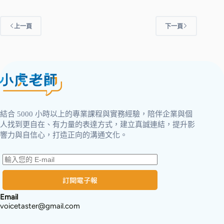
上一頁
下一頁
結合 5000 小時以上的專業課程與實務經驗，陪伴企業與個
人找到更自在、有力量的表達方式，建立真誠連結，提升影
響力與自信心，打造正向的溝通文化。
訂閱電子報
Email
voicetaster@gmail.com