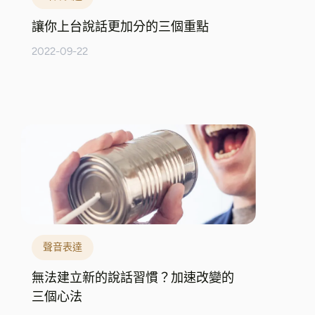
讓你上台說話更加分的三個重點
2022-09-22
聲音表達
無法建立新的說話習慣？加速改變的
三個心法