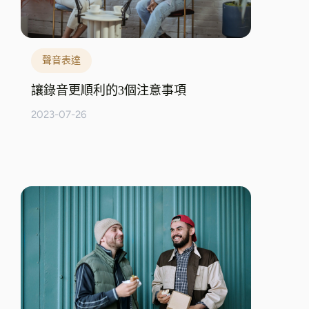
聲音表達
讓錄音更順利的3個注意事項
2023-07-26